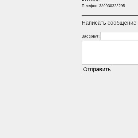
Телефон: 380930323295
Написать сообщение
Вас зовут: