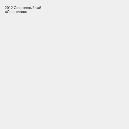
2012 Спортивный сайт
«Спортивно»