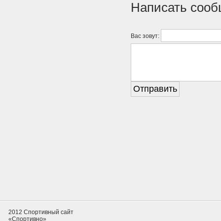
Написать соо
Вас зовут:
2012 Спортивный сайт
«Спортивно»