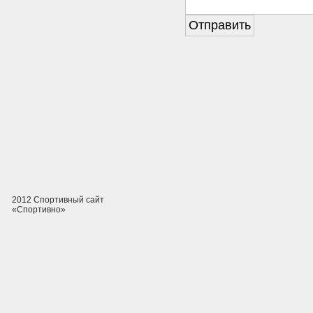
2012 Спортивный сайт
«Спортивно»