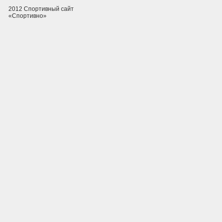
2012 Спортивный сайт
«Спортивно»