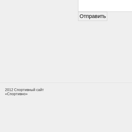
2012 Спортивный сайт
«Спортивно»