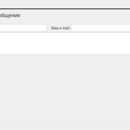
ообщение
Ваш e-mail: