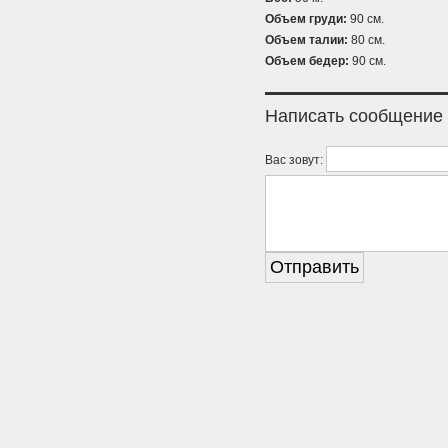
Объем груди:
90 см.
Объем талии:
80 см.
Объем бедер:
90 см.
Написать сообщение
Вас зовут: