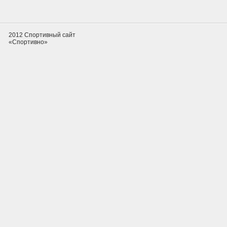
2012 Спортивный сайт
«Спортивно»