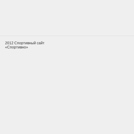
2012 Спортивный сайт
«Спортивно»