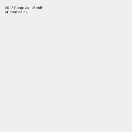
2012 Спортивный сайт
«Спортивно»