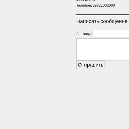
Телефон: 89821002660
Написать сообщение
Вас зовут: