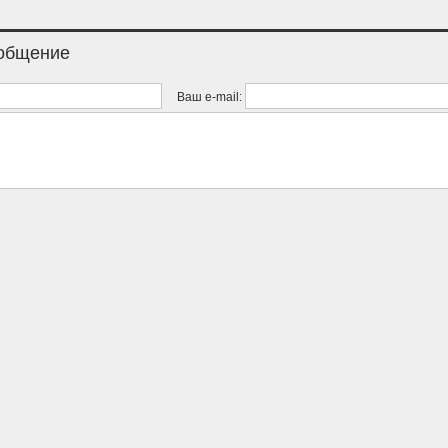
ообщение
Ваш e-mail: