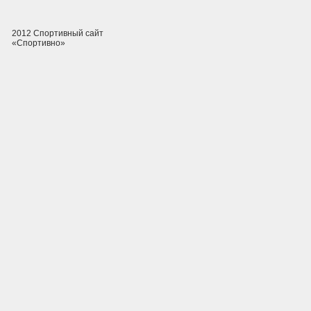
2012 Спортивный сайт
«Спортивно»