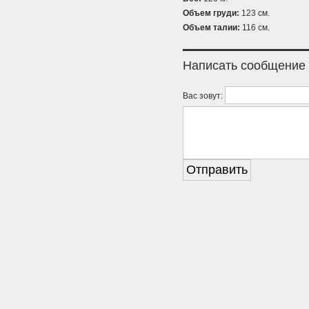
Объем груди:
123 см.
Объем талии:
116 см.
Написать сообщение
Вас зовут: