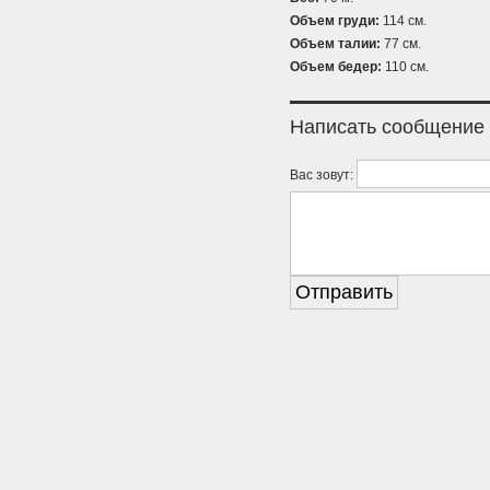
Объем груди:
114 см.
Объем талии:
77 см.
Объем бедер:
110 см.
Написать сообщение
Вас зовут: