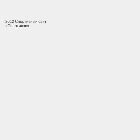
2012 Спортивный сайт
«Спортивно»