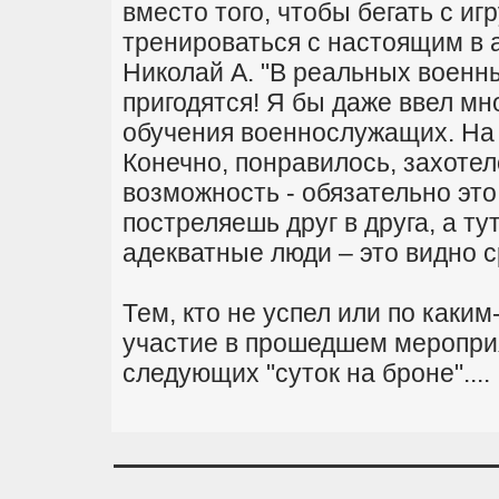
вместо того, чтобы бегать с и
тренироваться с настоящим в 
Николай А. "В реальных военны
пригодятся! Я бы даже ввел м
обучения военнослужащих. На 
Конечно, понравилось, захотел
возможность - обязательно это
постреляешь друг в друга, а ту
адекватные люди – это видно с
Тем, кто не успел или по каки
участие в прошедшем мероприя
следующих "суток на броне"....