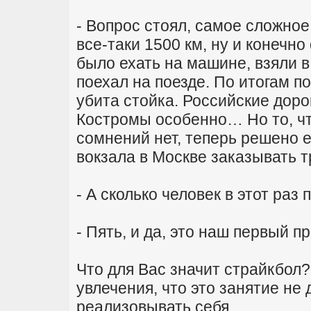
- Вопрос стоял, самое сложное
все-таки 1500 км, ну и конечн
было ехать на машине, взяли в
поехал на поезде. По итогам по
убита стойка. Российские доро
Костромы особенно… Но то, ч
сомнений нет, теперь решено е
вокзала в Москве заказывать т
- А сколько человек в этот ра
- Пять, и да, это наш первый п
Что для Вас значит страйкбол?
увлечения, что это занятие не
реализовывать себя.