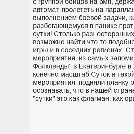
с группой бойцов на бмп, держа
автомат, пролететь на параплан
выполнением боевой задачи, ки
разбегающемуся в панике проти
сутки! Столько разносторонних
возможно найти что то подобн
игры и в соседних регионах. 
мероприятия, из самых запоми
Фолкленды" в Екатеринбурге в 
конечно масштаб Суток и такой
мероприятия, подняли планку 
осознавать, что в нашей стран
"сутки" это как флагман, как о