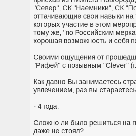
"Север", СК "Наемники", СК "
оттачивающие свои навыки на 
которых участие в этом мероп
тому же, "по Российским мерка
хорошая возможность и себя по
Своими ощущения от прошедше
"Рифей" с позывным "Clever" (г
Как давно Вы занимаетесь стр
увлечением, раз вы стараетесь
- 4 года.
Сложно ли было решиться на п
даже не стоял?