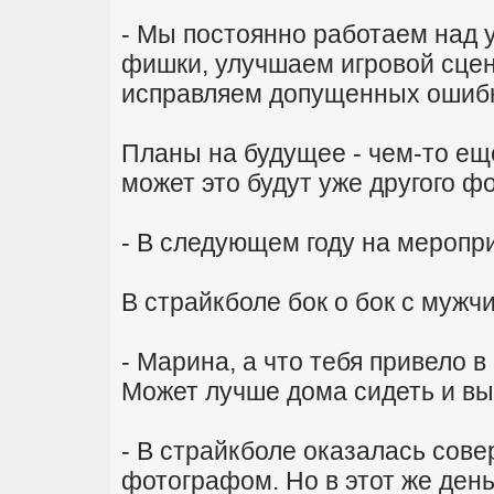
- Мы постоянно работаем над 
фишки, улучшаем игровой сце
исправляем допущенных ошибк
Планы на будущее - чем-то ещ
может это будут уже другого 
- В следующем году на меропр
В страйкболе бок о бок с муж
- Марина, а что тебя привело в
Может лучше дома сидеть и вы
- В страйкболе оказалась сов
фотографом. Но в этот же день