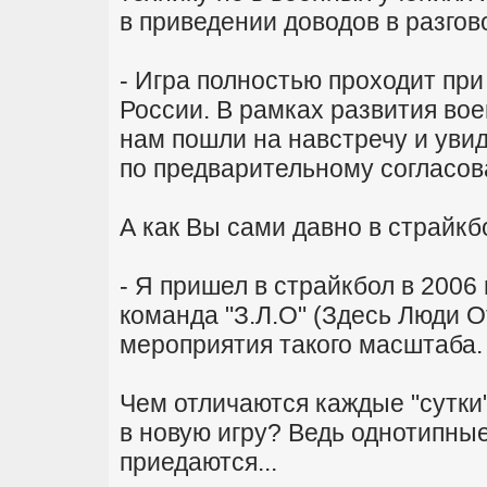
в приведении доводов в разгов
- Игра полностью проходит пр
России. В рамках развития во
нам пошли на навстречу и увид
по предварительному согласов
А как Вы сами давно в страйкб
- Я пришел в страйкбол в 2006
команда "З.Л.О" (Здесь Люди О
мероприятия такого масштаба.
Чем отличаются каждые "сутки
в новую игру? Ведь однотипны
приедаются...