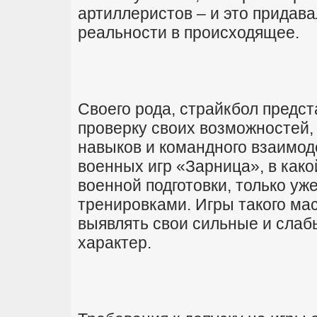
артиллеристов – и это придав
реальности в происходящее.
Своего рода, страйкбол предст
проверку своих возможностей,
навыков и командного взаимод
военных игр «Зарница», в како
военной подготовки, только у
тренировками. Игры такого ма
выявлять свои сильные и слаб
характер.