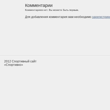
Комментарии
Комментариев нет. Вы можете быть первым.
Для добавления комментария вам необходимо
зарегистрир
2012 Спортивный сайт
«Спортивно»