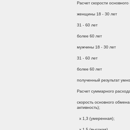
Расчет скорости
женщины 18 - 30 лет
31 - 60 лет
более 60 лет
мужчины 18 - 30 лет
31 - 60 лет
более 60 лет
полученный результат ум
Расчет суммарно
скорость основного обмена 
активн
x 1,3 (ум
x 1,5 (в