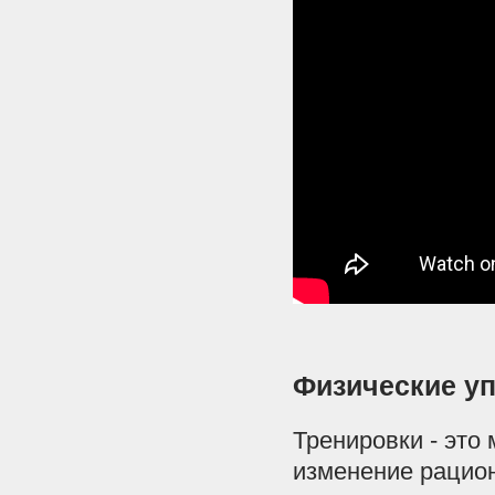
Физические у
Тренировки - это
изменение рацион