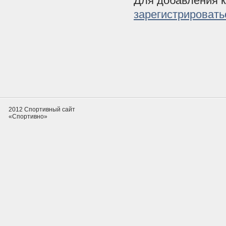
Для добавления 
зарегистрировать
2012 Спортивный сайт
«Спортивно»